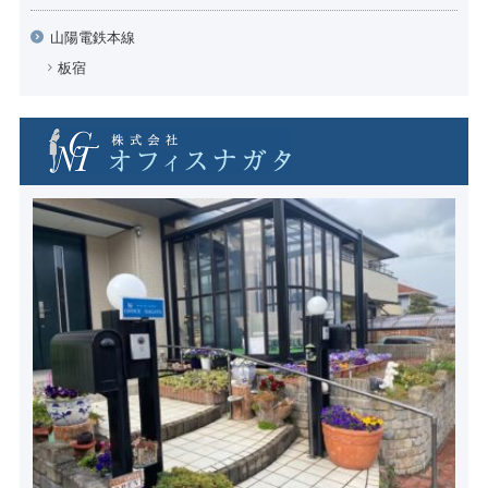
山陽電鉄本線
板宿