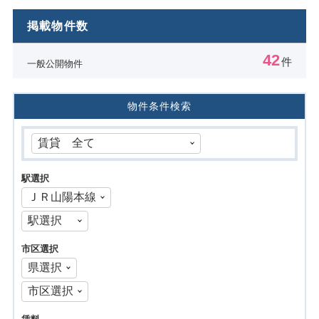
掲載物件数
42
件
一般公開物件
物件条件検索
駅選択
市区選択