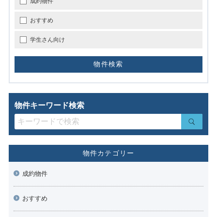
成約物件
おすすめ
学生さん向け
物件キーワード検索
物件カテゴリー
成約物件
おすすめ