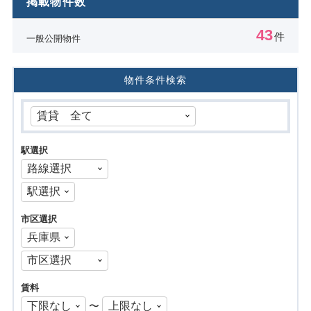
掲載物件数
43
件
一般公開物件
物件条件検索
駅選択
市区選択
賃料
〜