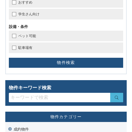
おすすめ
学生さん向け
設備・条件
ペット可能
駐車場有
物件キーワード検索
物件カテゴリー
成約物件