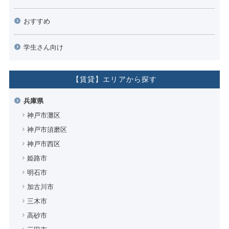
おすすめ
学生さん向け
【賃貸】エリアから探す
兵庫県
神戸市灘区
神戸市須磨区
神戸市西区
姫路市
明石市
加古川市
三木市
高砂市