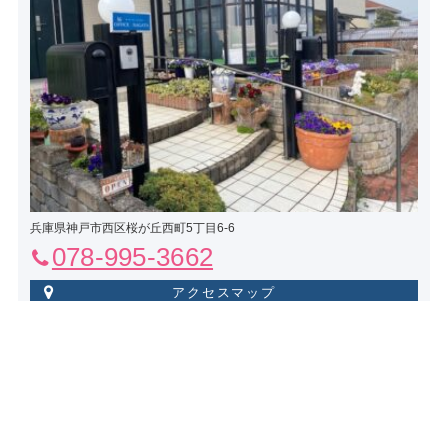
兵庫県神戸市西区桜が丘西町5丁目6-6
078-995-3662
アクセスマップ
© 2020–2026 株式会社オフィスナガタ