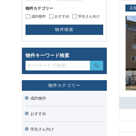
店
物件カテゴリー
成約物件
おすすめ
学生さん向け
物件キーワード検索
物件カテゴリー
成約物件
おすすめ
学生さん向け