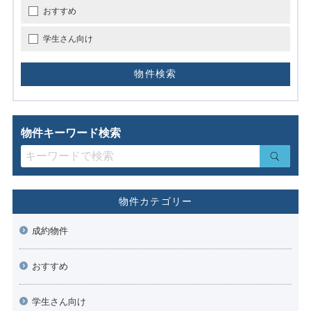
おすすめ
学生さん向け
物件キーワード検索
物件カテゴリー
成約物件
おすすめ
学生さん向け