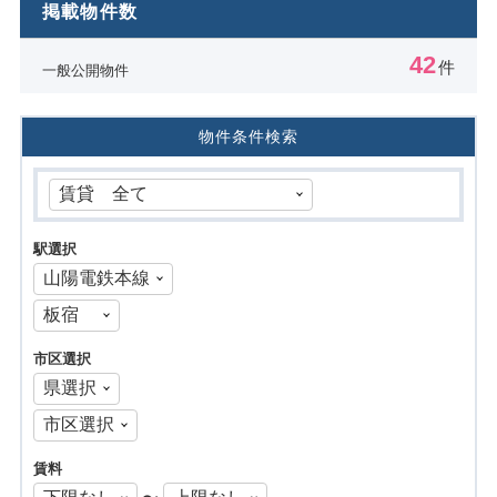
掲載物件数
42
件
一般公開物件
物件条件検索
駅選択
市区選択
賃料