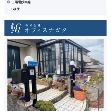
山陽電鉄本線
板宿