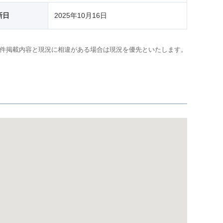
新日
2025年10月16日
件掲載内容と現況に相違がある場合は現況を優先といたします。