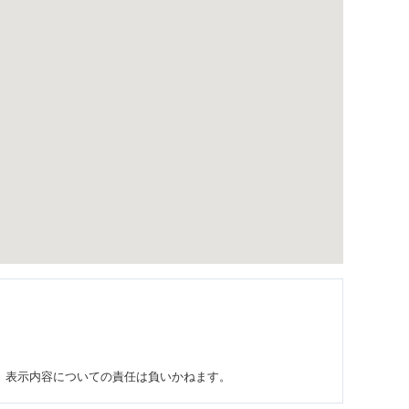
り、表示内容についての責任は負いかねます。