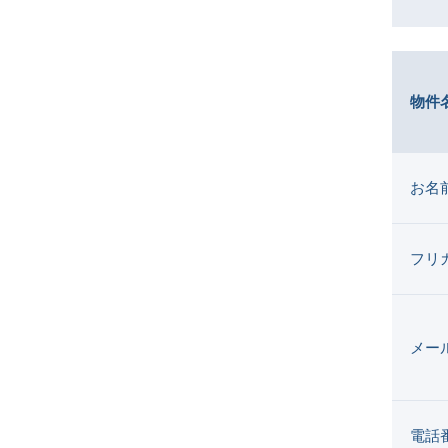
物件
お名
フリ
メー
電話