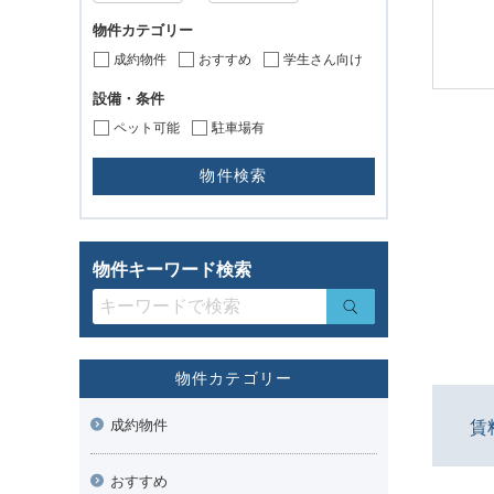
物件カテゴリー
成約物件
おすすめ
学生さん向け
設備・条件
ペット可能
駐車場有
物件キーワード検索
物件カテゴリー
成約物件
賃
おすすめ