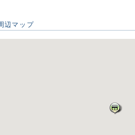
周辺マップ