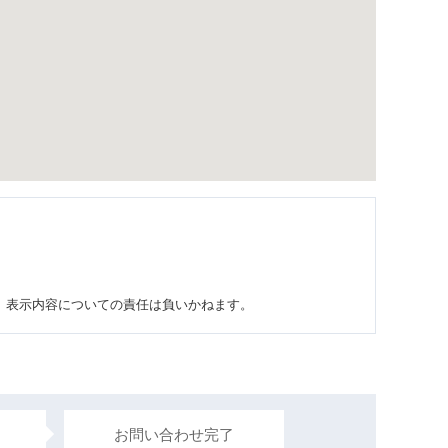
り、表示内容についての責任は負いかねます。
お問い合わせ完了