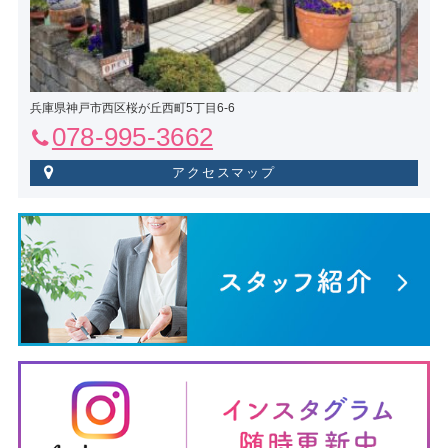
兵庫県神戸市西区桜が丘西町5丁目6-6
078-995-3662
アクセスマップ