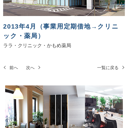
2013年4月（事業用定期借地→クリニ
ック・薬局）
ララ・クリニック・かもめ薬局
前へ
次へ
一覧に戻る