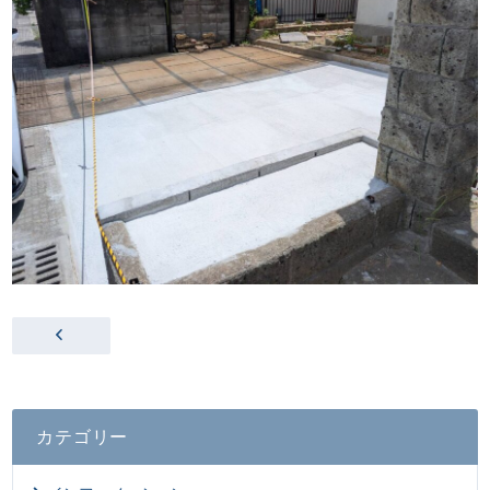
カテゴリー