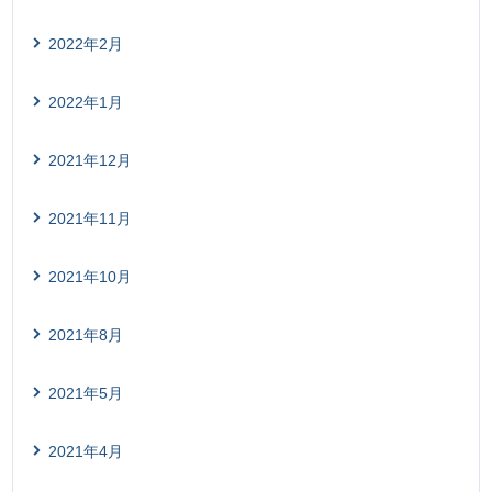
2022年2月
2022年1月
2021年12月
2021年11月
2021年10月
2021年8月
2021年5月
2021年4月