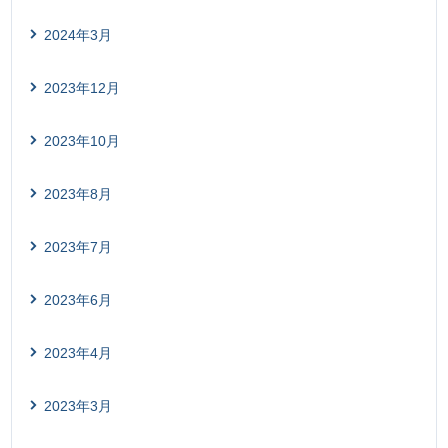
2024年3月
2023年12月
2023年10月
2023年8月
2023年7月
2023年6月
2023年4月
2023年3月