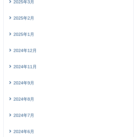
2025年3月
2025年2月
2025年1月
2024年12月
2024年11月
2024年9月
2024年8月
2024年7月
2024年6月