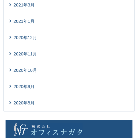
2021年3月
2021年1月
2020年12月
2020年11月
2020年10月
2020年9月
2020年8月