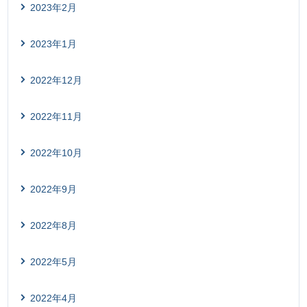
2023年2月
2023年1月
2022年12月
2022年11月
2022年10月
2022年9月
2022年8月
2022年5月
2022年4月