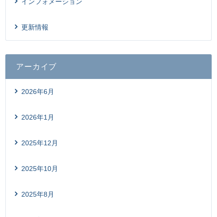
インフォメーション
更新情報
アーカイブ
2026年6月
2026年1月
2025年12月
2025年10月
2025年8月