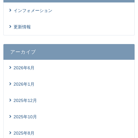
インフォメーション
更新情報
アーカイブ
2026年6月
2026年1月
2025年12月
2025年10月
2025年8月