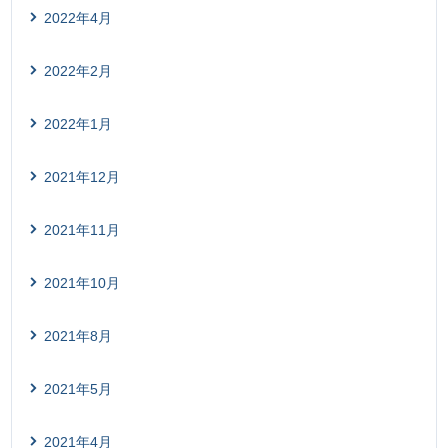
2022年4月
2022年2月
2022年1月
2021年12月
2021年11月
2021年10月
2021年8月
2021年5月
2021年4月