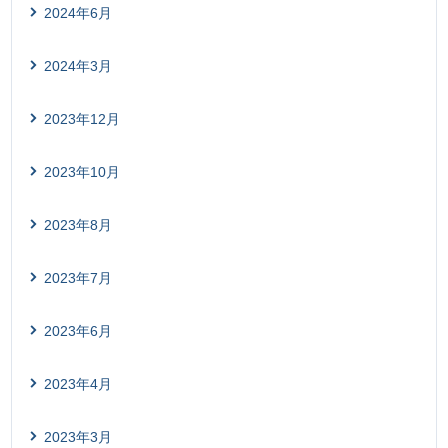
2024年6月
2024年3月
2023年12月
2023年10月
2023年8月
2023年7月
2023年6月
2023年4月
2023年3月