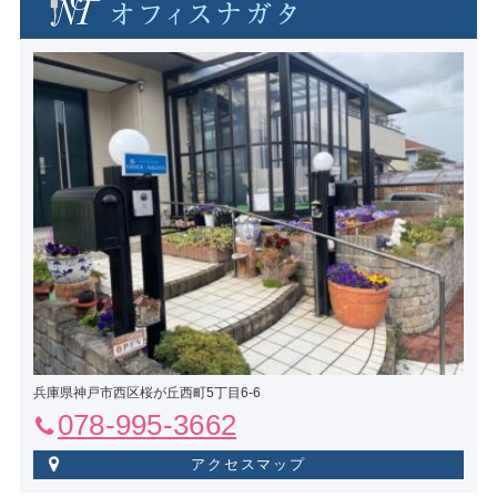
兵庫県神戸市西区桜が丘西町5丁目6-6
078-995-3662
アクセスマップ