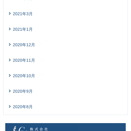
2021年3月
2021年1月
2020年12月
2020年11月
2020年10月
2020年9月
2020年8月