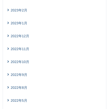
2023年2月
2023年1月
2022年12月
2022年11月
2022年10月
2022年9月
2022年8月
2022年5月