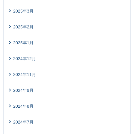
2025年3月
2025年2月
2025年1月
2024年12月
2024年11月
2024年9月
2024年8月
2024年7月