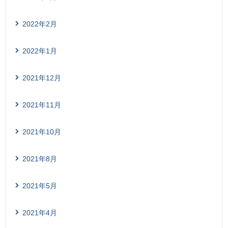
2022年2月
2022年1月
2021年12月
2021年11月
2021年10月
2021年8月
2021年5月
2021年4月