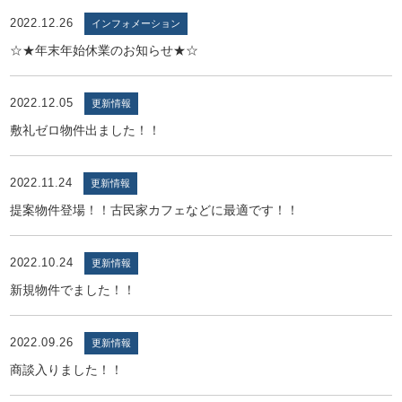
2022.12.26
インフォメーション
☆★年末年始休業のお知らせ★☆
2022.12.05
更新情報
敷礼ゼロ物件出ました！！
2022.11.24
更新情報
提案物件登場！！古民家カフェなどに最適です！！
2022.10.24
更新情報
新規物件でました！！
2022.09.26
更新情報
商談入りました！！