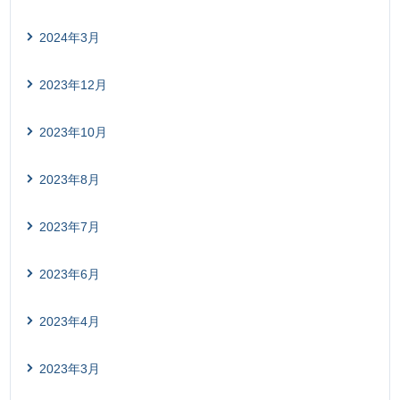
2024年3月
2023年12月
2023年10月
2023年8月
2023年7月
2023年6月
2023年4月
2023年3月