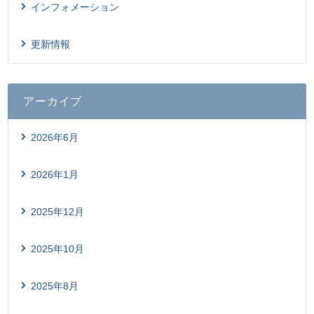
インフォメーション
更新情報
アーカイブ
2026年6月
2026年1月
2025年12月
2025年10月
2025年8月