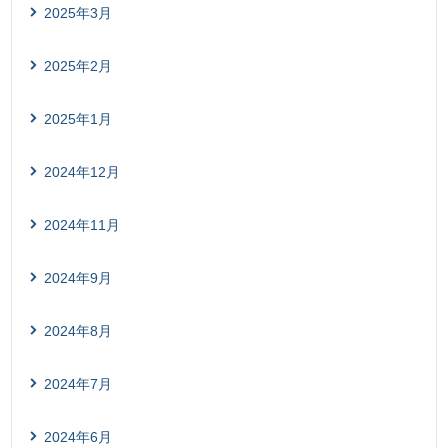
2025年3月
2025年2月
2025年1月
2024年12月
2024年11月
2024年9月
2024年8月
2024年7月
2024年6月