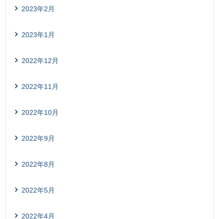
2023年2月
2023年1月
2022年12月
2022年11月
2022年10月
2022年9月
2022年8月
2022年5月
2022年4月