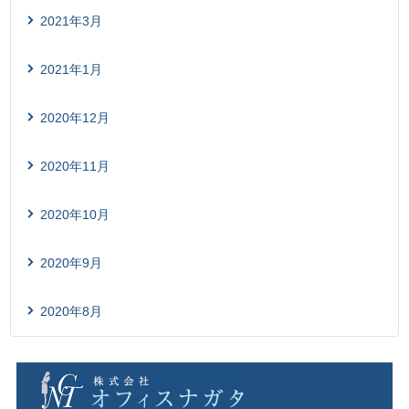
2021年3月
2021年1月
2020年12月
2020年11月
2020年10月
2020年9月
2020年8月