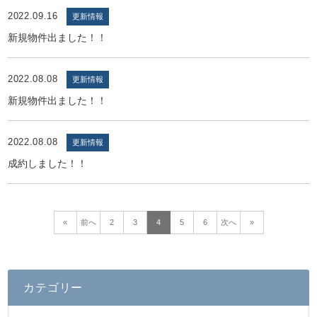
2022.09.16
更新情報
新規物件出ました！！
2022.08.08
更新情報
新規物件出ました！！
2022.08.08
更新情報
成約しました！！
«
前へ
2
3
4
5
6
次へ
»
カテゴリー